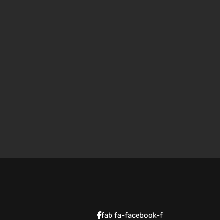
fab fa-facebook-f