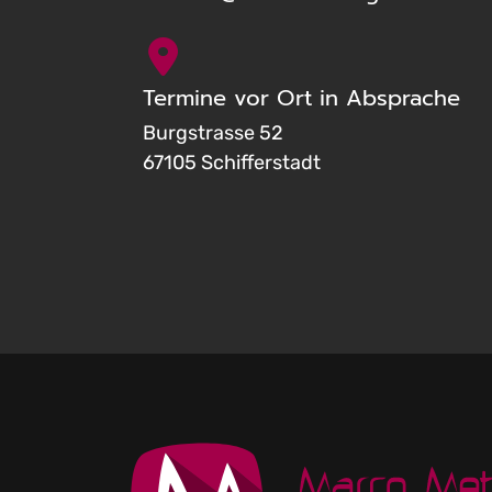
Termine vor Ort in Absprache
Burgstrasse 52
67105 Schifferstadt