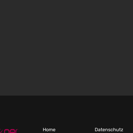
Home
Datenschutz