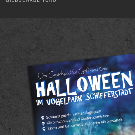
BILDBEARBEITUNG