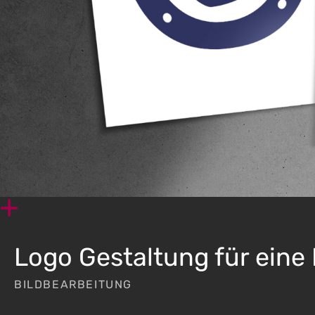
Im
Da
Logo Gestaltung für eine
BILDBEARBEITUNG